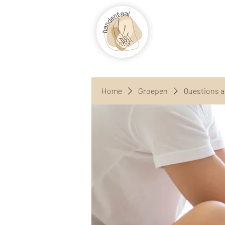
Home
Groepen
Questions 