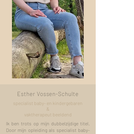
Esther Vossen-Schulte
specialist baby- en kindergebaren
&
vaktherapeut beeldend
Ik ben trots op mijn dubbelzijdige titel.
Door mijn opleiding als specialist baby-