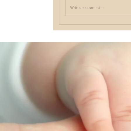
Write a comment...