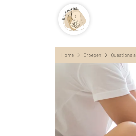
Home
Groepen
Questions 