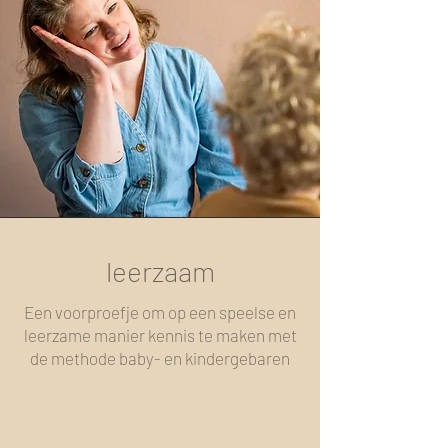
leerzaam
Een voorproefje om op een speelse en
leerzame manier kennis te maken met
de methode baby- en kindergebaren