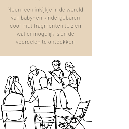
Neem een inkijkje in de wereld
van baby- en kindergebaren
door met fragmenten te zien
wat er mogelijk is en de
voordelen te ontdekken